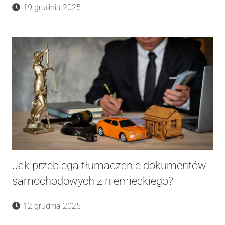
19 grudnia 2025
Jak przebiega tłumaczenie dokumentów
samochodowych z niemieckiego?
12 grudnia 2025