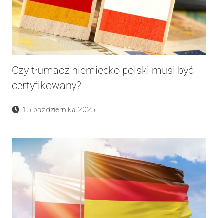
Czy tłumacz niemiecko polski musi być
certyfikowany?
15 października 2025