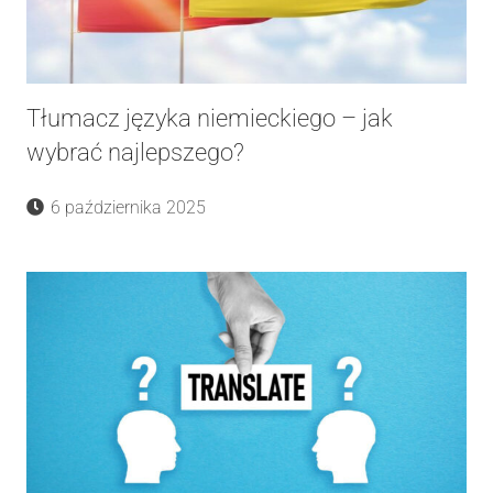
Tłumacz języka niemieckiego – jak
wybrać najlepszego?
6 października 2025