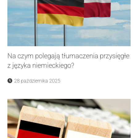
Na czym polegają tłumaczenia przysięgłe
z języka niemieckiego?
28 października 2025