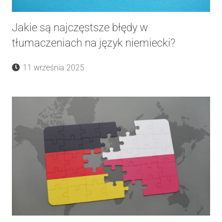
Jakie są najczęstsze błędy w
tłumaczeniach na język niemiecki?
11 września 2025