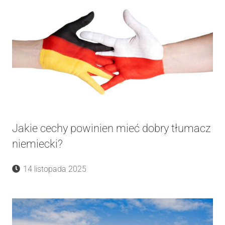
Jakie cechy powinien mieć dobry tłumacz
niemiecki?
14 listopada 2025