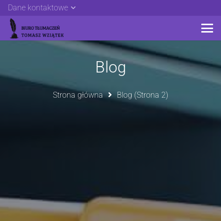
Dane kontaktowe
Blog
Strona główna
Blog
(Strona 2)