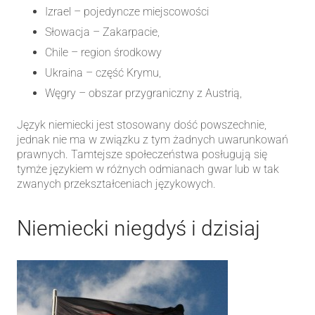
Izrael – pojedyncze miejscowości
Słowacja – Zakarpacie,
Chile – region środkowy
Ukraina – część Krymu,
Węgry – obszar przygraniczny z Austrią,
Język niemiecki jest stosowany dość powszechnie,
jednak nie ma w związku z tym żadnych uwarunkowań
prawnych. Tamtejsze społeczeństwa posługują się
tymże językiem w różnych odmianach gwar lub w tak
zwanych przekształceniach językowych.
Niemiecki niegdyś i dzisiaj