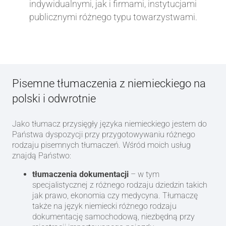
indywidualnymi, jak i firmami, instytucjami
publicznymi różnego typu towarzystwami.
Pisemne tłumaczenia z niemieckiego na
polski i odwrotnie
Jako tłumacz przysięgły języka niemieckiego jestem do
Państwa dyspozycji przy przygotowywaniu różnego
rodzaju pisemnych tłumaczeń. Wśród moich usług
znajdą Państwo:
tłumaczenia dokumentacji
– w tym
specjalistycznej z różnego rodzaju dziedzin takich
jak prawo, ekonomia czy medycyna. Tłumaczę
także na język niemiecki różnego rodzaju
dokumentację samochodową, niezbędną przy