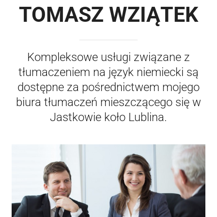
TOMASZ WZIĄTEK
Kompleksowe usługi związane z
tłumaczeniem na język niemiecki są
dostępne za pośrednictwem mojego
biura tłumaczeń mieszczącego się w
Jastkowie koło Lublina.