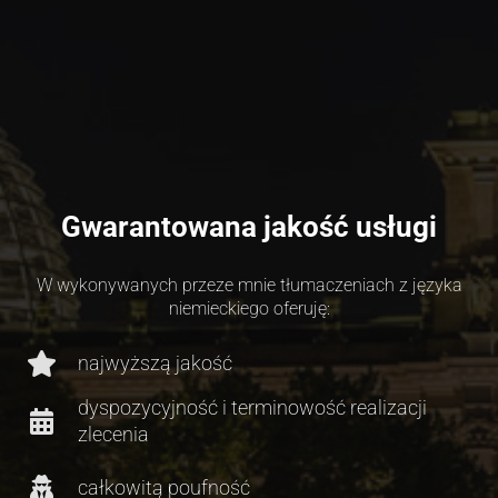
Gwarantowana jakość usługi
W wykonywanych przeze mnie tłumaczeniach z języka
niemieckiego oferuję:
najwyższą jakość
dyspozycyjność i terminowość realizacji
zlecenia
całkowitą poufność