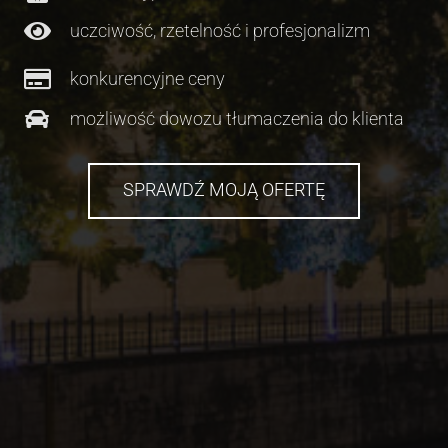
uczciwość, rzetelność i profesjonalizm
konkurencyjne ceny
możliwość dowozu tłumaczenia do klienta
SPRAWDŹ MOJĄ OFERTĘ