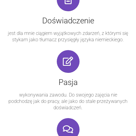
Doświadczenie
jest dla mnie ciągiem wyjątkowych zdarzeń, z którymi się
stykam jako tłumacz przysięgły języka niemieckiego.
Pasja
wykonywania zawodu. Do swojego zajęcia nie
podchodzę jak do pracy, ale jako do stale przeżywanych
doświadczeń.