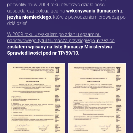
pozwoliły mi w 2004 roku otworzyć działalność
gospodarczą polegającą na
wykonywaniu tłumaczeń z
języka niemieckiego
, które z powodzeniem prowadzę po
dziś dzień.
W 2009 roku uzyskałem po zdaniu egzaminu
państwowego tytuł tłumacza przysięgłego, przez co
zostałem wpisany na listę tłumaczy Ministerstwa
Sprawiedliwości pod nr TP/59/10.