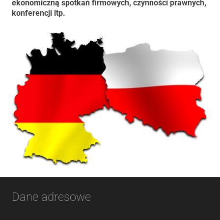
ekonomiczną spotkań firmowych, czynności prawnych,
konferencji itp.
Dane adresowe