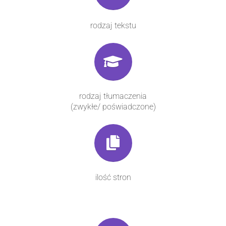
rodzaj tekstu
rodzaj tłumaczenia
(zwykłe/ poświadczone)
ilość stron