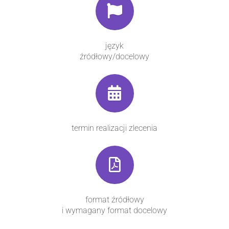
język
źródłowy/docelowy
termin realizacji zlecenia
format źródłowy
i wymagany format docelowy