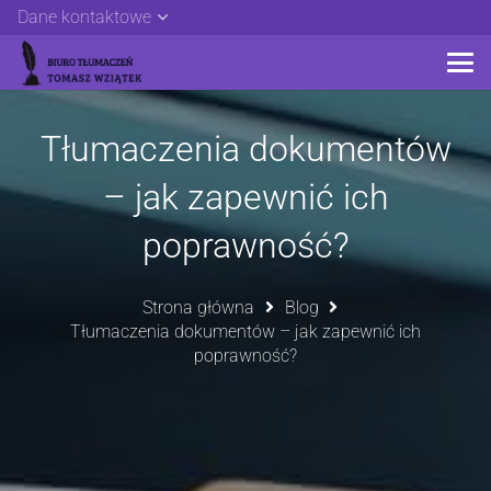
Dane kontaktowe
Tłumaczenia dokumentów
– jak zapewnić ich
poprawność?
Strona główna
Blog
Tłumaczenia dokumentów – jak zapewnić ich
poprawność?