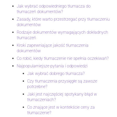
Jak wybrać odpowiedniego tłumacza do
tłumaczeń dokumentów?
Zasady, które warto przestrzegać przy tłumaczeniu
dokumentów
Rodzaje dokumentów wymagających dokładnych
tłumaczeń
Kroki zapewniające jakość tłumaczenia
dokumentów
Co robić, kiedy tłumaczenie nie spełnia oczekiwań?
Najpopularniejsze pytania i odpowiedzi
Jak wybrać dobrego tłumacza?
Czy tłumaczenia przysięgłe są zawsze
potrzebne?
Jaki jest najczęściej spotykany błąd w
tłumaczeniach?
Co znające jest w kontekście ceny za
tłumaczenie?