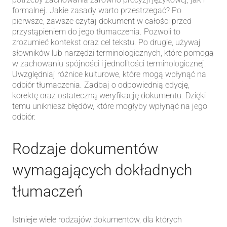
formalnej. Jakie zasady warto przestrzegać? Po
pierwsze, zawsze czytaj dokument w całości przed
przystąpieniem do jego tłumaczenia. Pozwoli to
zrozumieć kontekst oraz cel tekstu. Po drugie, używaj
słowników lub narzędzi terminologicznych, które pomogą
w zachowaniu spójności i jednolitości terminologicznej.
Uwzględniaj różnice kulturowe, które mogą wpłynąć na
odbiór tłumaczenia. Zadbaj o odpowiednią edycję,
korektę oraz ostateczną weryfikację dokumentu. Dzięki
temu unikniesz błędów, które mogłyby wpłynąć na jego
odbiór.
Rodzaje dokumentów
wymagających dokładnych
tłumaczeń
Istnieje wiele rodzajów dokumentów, dla których