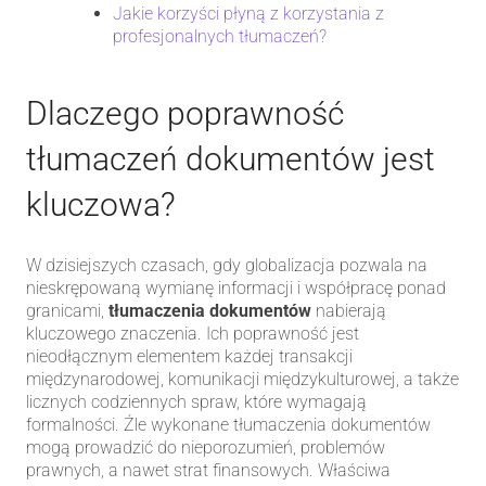
Jakie korzyści płyną z korzystania z
profesjonalnych tłumaczeń?
Dlaczego poprawność
tłumaczeń dokumentów jest
kluczowa?
W dzisiejszych czasach, gdy globalizacja pozwala na
nieskrępowaną wymianę informacji i współpracę ponad
granicami,
tłumaczenia dokumentów
nabierają
kluczowego znaczenia. Ich poprawność jest
nieodłącznym elementem każdej transakcji
międzynarodowej, komunikacji międzykulturowej, a także
licznych codziennych spraw, które wymagają
formalności. Źle wykonane tłumaczenia dokumentów
mogą prowadzić do nieporozumień, problemów
prawnych, a nawet strat finansowych. Właściwa