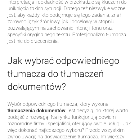
interpretacja i dokładność w przekładzie są kluczem do
uniknięcia takich sytuacji. Dlatego też niezwykle ważne
jest, aby każdy, kto podejmuje się tego zadania, znał
zarówno język źródłowy, jak i docelowy w stopniu
pozwalającym na zachowanie intencji, tonu oraz
specyfiki oryginalnego tekstu. Profesjonalizm tłumacza
jest nie do przecenienia.
Jak wybrać odpowiedniego
tłumacza do tłumaczeń
dokumentów?
Wybór odpowiedniego tłumacza, który wykona
tłumaczenia dokumentów
, jest decyzją, do której warto
podejść z rozwagą. Na rynku funkcjonują bowiem
różnorodne firmy i specjaliści, oferujący swoje usługi. Jak
więc dokonać najlepszego wyboru? Przede wszystkim
zwróć uwagę na doświadczenie tłumacza. Im większy