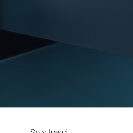
Spis treści