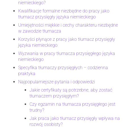
niemieckiego?
Kwalifikacje formalne niezbędne do pracy jako
tłumacz przysięgły języka niemieckiego
Umiejętności miękkie i cechy charakteru niezbędne
w zawodzie tłumacza
Korzyści płynące z pracy jako tłumacz przysięgły
języka niemieckiego
Wyzwania w pracy tłumacza przysięgłego języka
niemieckiego
Specyfika tłumaczy przysięgłych – codzienna
praktyka
Najpopularniejsze pytania i odpowiedzi
Jakie certyfikaty są potrzebne, aby zostać
tłumaczem przysięgłym?
Czy egzamin na tłumacza przysięgłego jest
trudny?
Jak praca jako tłumacz przysięgły wpływa na
rozwój osobisty?