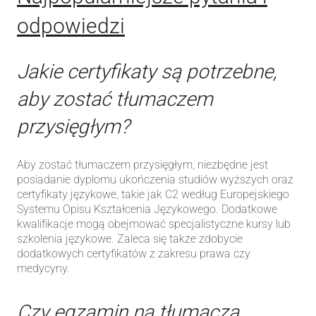
odpowiedzi
Jakie certyfikaty są potrzebne,
aby zostać tłumaczem
przysięgłym?
Aby zostać tłumaczem przysięgłym, niezbędne jest
posiadanie dyplomu ukończenia studiów wyższych oraz
certyfikaty językowe, takie jak C2 według Europejskiego
Systemu Opisu Kształcenia Językowego. Dodatkowe
kwalifikacje mogą obejmować specjalistyczne kursy lub
szkolenia językowe. Zaleca się także zdobycie
dodatkowych certyfikatów z zakresu prawa czy
medycyny.
Czy egzamin na tłumacza