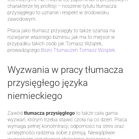
charakterze tej profesji – noszenie tytułu tłumacza
przysięgłego to uznanie i respekt w środowisku
zawodowym.
Praca jako tłumacz przysięgły to także szansa na
rozwijanie własnego biznesu, jak ma to miejsce w
przypadku takich osób jak Tomasz Wziątek,
prowadzącego
Biuro Tłumaczeń Tomasz Wziątek
.
Wyzwania w pracy tłumacza
przysięgłego języka
niemieckiego
Zawód
tłumacza przysięgłego
to także cała gama
wyzwań, którym trzeba stawić czoła na co dzień. Praca
wymaga pełnej koncentracji, odporności na stres oraz
umiejętności radzenia sobie z presją. Niewątpliwie