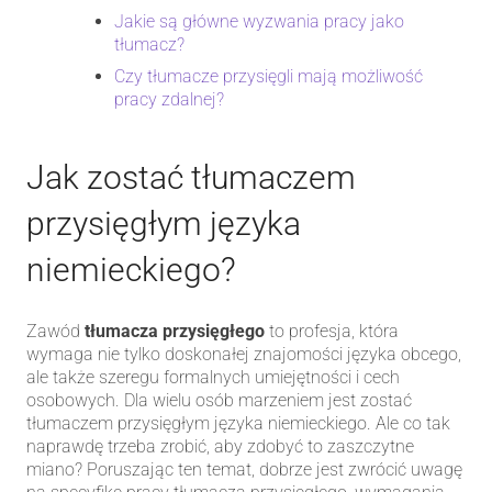
Jakie są główne wyzwania pracy jako
tłumacz?
Czy tłumacze przysięgli mają możliwość
pracy zdalnej?
Jak zostać tłumaczem
przysięgłym języka
niemieckiego?
Zawód
tłumacza przysięgłego
to profesja, która
wymaga nie tylko doskonałej znajomości języka obcego,
ale także szeregu formalnych umiejętności i cech
osobowych. Dla wielu osób marzeniem jest zostać
tłumaczem przysięgłym języka niemieckiego. Ale co tak
naprawdę trzeba zrobić, aby zdobyć to zaszczytne
miano? Poruszając ten temat, dobrze jest zwrócić uwagę